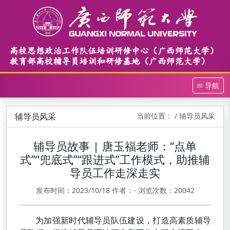
导航
辅导员风采
当前位置：
/ 辅导员风采
辅导员故事 | 唐玉福老师：“点单
式”“兜底式”“跟进式”工作模式，助推辅
导员工作走深走实
发布时间：2023/10/18 作者：- 浏览次数：20042
为加强新时代辅导员队伍建设，打造高素质辅导