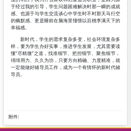
于经过我的引导，学生问题困难解决时那一瞬的成就
感、也源于与学生交流谈心中学生时不时那天马行空
的幽默感、更是睡前在脑海里憧憬以后桃李满天下的
幸福感。
新时代，学生的需求复杂多变，社会环境复杂多
样，要为学生办好实事，推进学生发展，尤其需要读
懂“尽精微”之道，找准细节、把控细节、聚焦细节，
绵绵用力、久久为功，只要方向精确、力度精准，就
一定能做好辅导员工作，成为一个有情怀的新时代辅
导员。
附件: