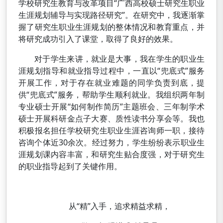
学校研究生教育与改革项目“广西高校硕士研究生职业
生涯规划辅导与实现路径研究”。在研究中，我逐渐掌
握了研究生职业生涯规划的整体情况和教育重点，并
将研究成功引入了课堂，取得了良好的效果。
对于学生来讲，就业是大事，我在学生的职业生
涯规划指导和就业指导过程中，一直以“兜底式”服务
开展工作，对于存在就业难题的同学负责到底，提
供“兜底式”服务，帮助学生顺利就业。我组织两年制
专业硕士开展“如何制作简历”主题班会、三年制学术
硕士开展科研金点子大赛、质性读书分享会等。我也
积极报名担任学校研究生职业生涯咨询师一职，接待
咨询个体近30余次。经过努力，学生纷纷表示职业生
涯规划课内容丰富，和研究生贴合度强，对于研究生
的职业指导起到了关键作用。
从“精”入手，追求精益求精，