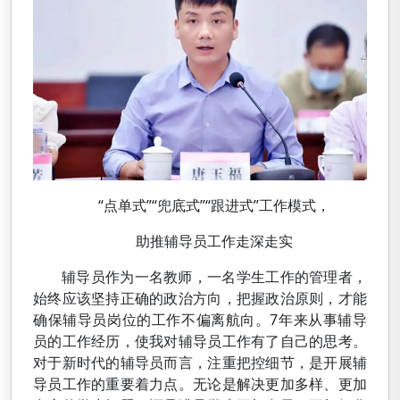
“点单式”“兜底式”“跟进式”工作模式，
助推辅导员工作走深走实
辅导员作为一名教师，一名学生工作的管理者，
始终应该坚持正确的政治方向，把握政治原则，才能
确保辅导员岗位的工作不偏离航向。7年来从事辅导
员的工作经历，使我对辅导员工作有了自己的思考。
对于新时代的辅导员而言，注重把控细节，是开展辅
导员工作的重要着力点。无论是解决更加多样、更加