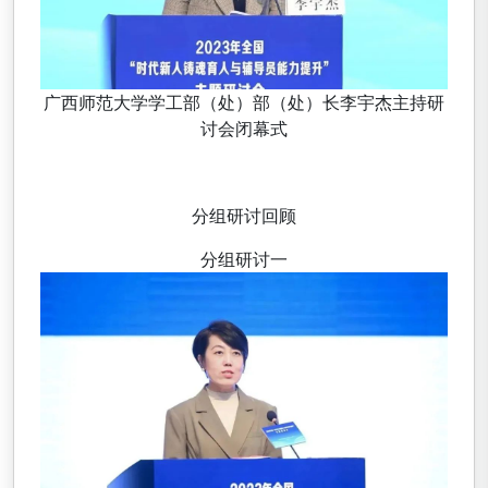
广西师范大学学工部（处）部（处）长李宇杰主持研
讨会闭幕式
分组研讨回顾
分组研讨一