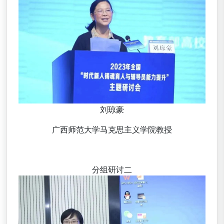
刘琼豪
广西师范大学马克思主义学院教授
分组研讨二