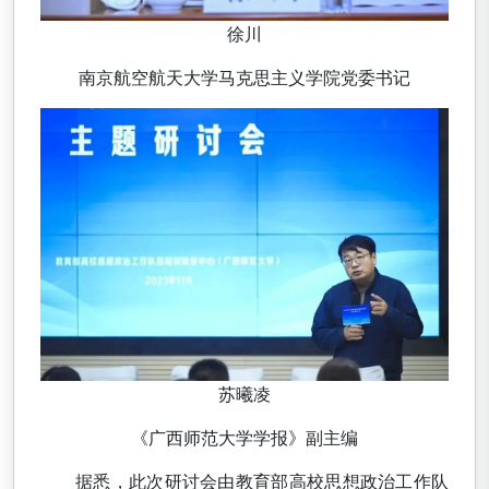
徐川
南京航空航天大学马克思主义学院党委书记
苏曦凌
《广西师范大学学报》副主编
据悉，此次研讨会由教育部高校思想政治工作队