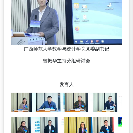
广西师范大学数学与统计学院党委副书记
曾振华主持分组研讨会
发言人