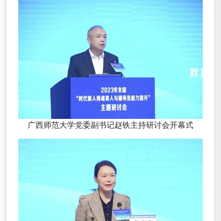
广西师范大学党委副书记赵铁主持研讨会开幕式