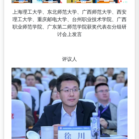
上海理工大学、东北师范大学、广西师范大学、西安
理工大学、重庆邮电大学、台州职业技术学院、广西
职业师范学院、广东第二师范学院获奖代表在分组研
讨会上发言
评议人