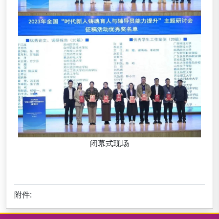
闭幕式现场
附件: