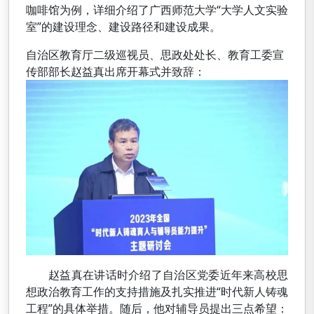
咖啡馆为例，详细介绍了广西师范大学“大学人文实验
室”的建设理念、建设路径和建设成果。
自治区教育厅二级巡视员、思政处处长、教育工委宣
传部部长赵益真出席开幕式并致辞：
赵益真在讲话时介绍了自治区党委近年来高校思
想政治教育工作的支持措施及扎实推进“时代新人铸魂
工程”的具体举措。随后，他对辅导员提出三点希望：