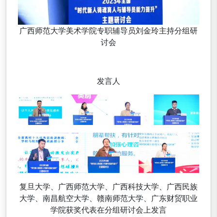
广西师范大学美术学院专职辅导员刘金玲主持分组研
讨会
发言人
复旦大学、广西师范大学、广西科技大学、广西民族
大学、南昌航空大学、赣南师范大学、广东财贸职业
学院获奖代表在分组研讨会上发言