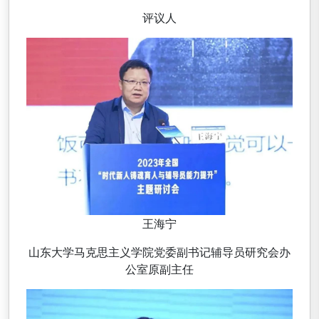
评议人
王海宁
山东大学马克思主义学院党委副书记辅导员研究会办
公室原副主任