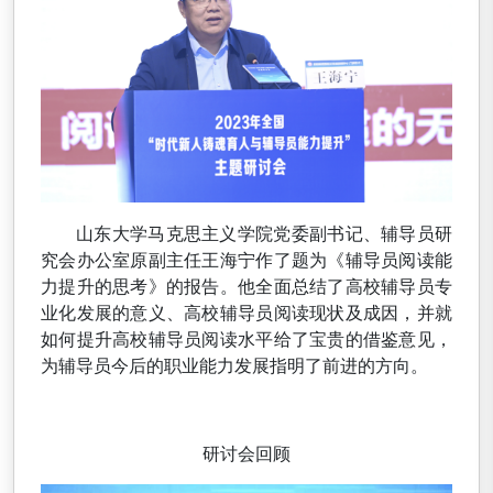
山东大学马克思主义学院党委副书记、辅导员研
究会办公室原副主任王海宁作了题为《辅导员阅读能
力提升的思考》的报告。他全面总结了高校辅导员专
业化发展的意义、高校辅导员阅读现状及成因，并就
如何提升高校辅导员阅读水平给了宝贵的借鉴意见，
为辅导员今后的职业能力发展指明了前进的方向。
研讨会回顾