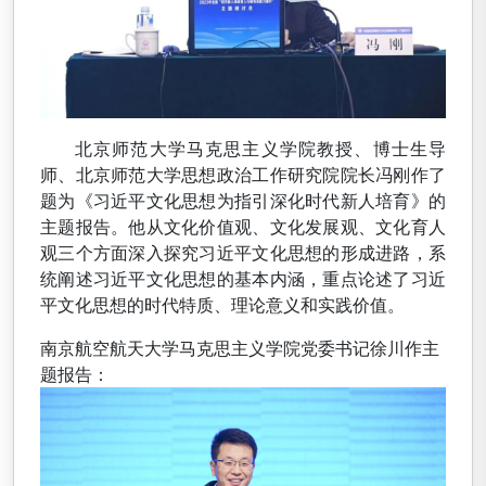
北京师范大学马克思主义学院教授、博士生导
师、北京师范大学思想政治工作研究院院长冯刚作了
题为《习近平文化思想为指引深化时代新人培育》的
主题报告。他从文化价值观、文化发展观、文化育人
观三个方面深入探究习近平文化思想的形成进路，系
统阐述习近平文化思想的基本内涵，重点论述了习近
平文化思想的时代特质、理论意义和实践价值。
南京航空航天大学马克思主义学院党委书记徐川作主
题报告：