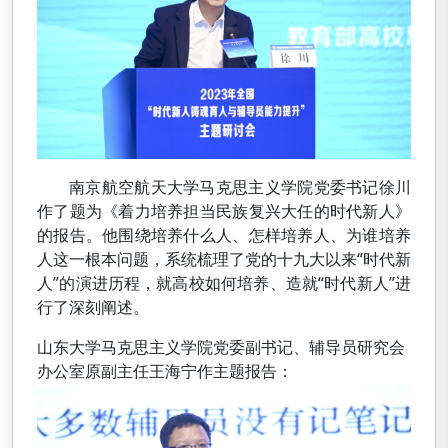
南京航空航天大学马克思主义学院党委书记徐川
作了题为《着力培养担当民族复兴大任的时代新人》
的报告。他围绕培养什么人、怎样培养人、为谁培养
人这一根本问题，系统梳理了党的十九大以来“时代新
人”的演进历程，就高校如何培养、造就“时代新人”进
行了深刻阐述。
山东大学马克思主义学院党委副书记、辅导员研究会
办公室原副主任王海宁作主题报告：