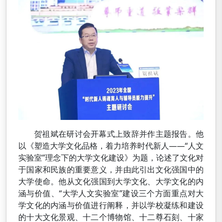
贺祖斌在研讨会开幕式上致辞并作主题报告。他
以《塑造大学文化品格，着力培养时代新人——“人文
实验室”理念下的大学文化建设》为题，论述了文化对
于国家和民族的重要意义，并由此引出文化强国中的
大学使命。他从文化强国到大学文化、大学文化的内
涵与价值、“大学人文实验室”建设三个方面重点对大
学文化的内涵与价值进行阐释，并以学校凝练和建设
的十大文化景观、十二个博物馆、十二尊石刻、十家