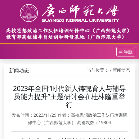
导航
新闻动态
当前位置：
/ 新闻动态
2023年全国“时代新人铸魂育人与辅导
员能力提升”主题研讨会在桂林隆重举
行
发布时间：2023/11/29 作者：高校思想政治工作队伍培训研
修中心（广西师范大学） 浏览次数：19304